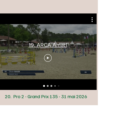
19. ARCA Amat1
20. Pro 2 - Grand Prix 135 - 31 mai 2026