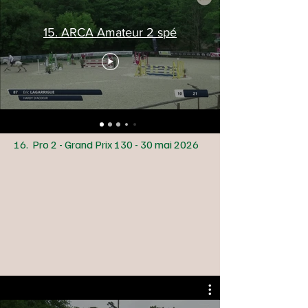
15. ARCA Amateur 2 spé
16. Pro 2 - Grand Prix 130 - 30 mai 2026