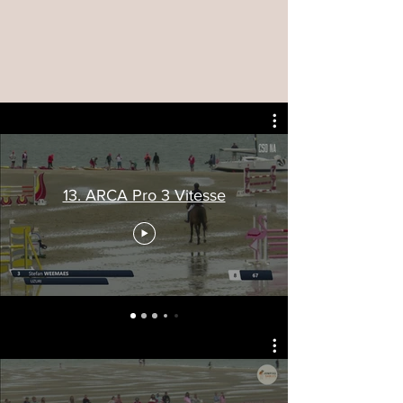
13. ARCA Pro 3 Vitesse