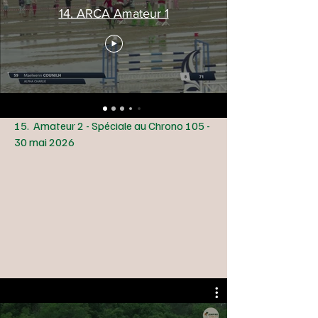
14. ARCA Amateur 1
15. Amateur 2 - Spéciale au Chrono 105 -
30 mai 2026