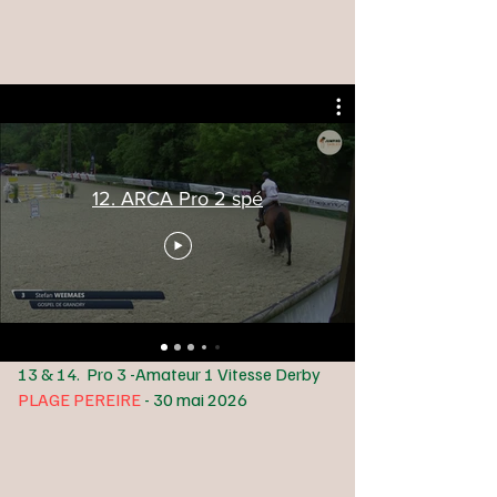
12. ARCA Pro 2 spé
13 & 14. Pro 3 -Amateur 1 Vitesse Derby
PLAGE PEREIRE
- 30 mai 2026