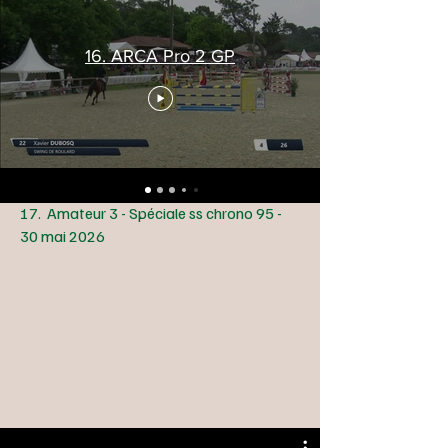
16. ARCA Pro 2 GP
17. Amateur 3 - Spéciale ss chrono 95 -
30 mai 2026