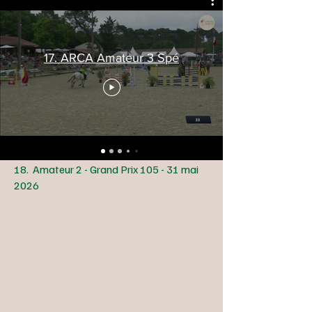
17. ARCA Amateur 3 Spé
18. Amateur 2 - Grand Prix 105 - 31 mai
2026