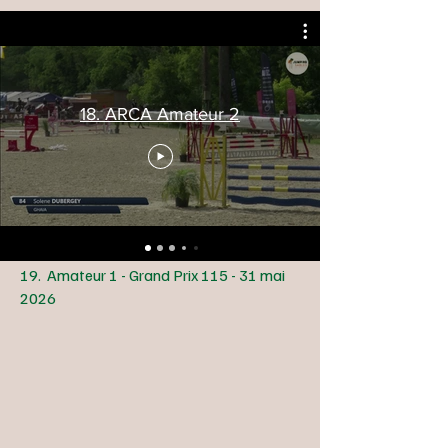
18. ARCA Amateur 2
19. Amateur 1 - Grand Prix 115 - 31 mai
2026