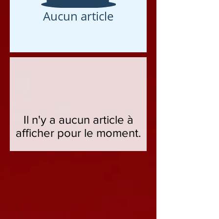
Aucun article
Il n'y a aucun article à
afficher pour le moment.